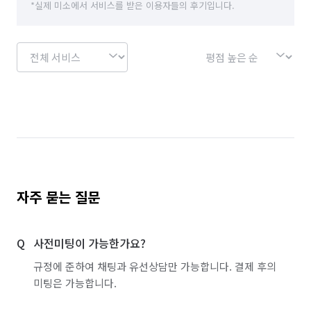
*실제 미소에서 서비스를 받은 이용자들의 후기입니다.
자주 묻는 질문
사전미팅이 가능한가요?
규정에 준하여 채팅과 유선상담만 가능합니다. 결제 후의
미팅은 가능합니다.