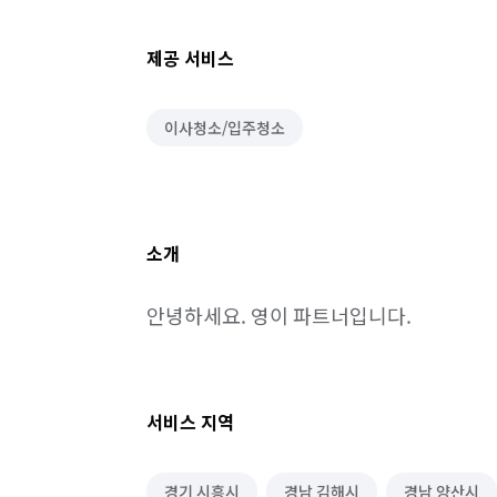
제공 서비스
이사청소/입주청소
소개
안녕하세요. 영이 파트너입니다.
서비스 지역
경기 시흥시
경남 김해시
경남 양산시