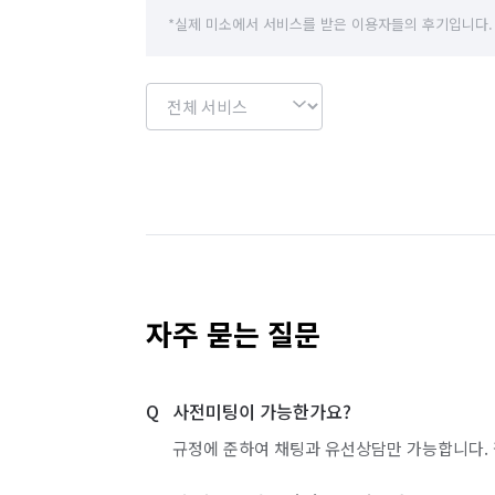
*실제 미소에서 서비스를 받은 이용자들의 후기입니다.
자주 묻는 질문
사전미팅이 가능한가요?
규정에 준하여 채팅과 유선상담만 가능합니다. 