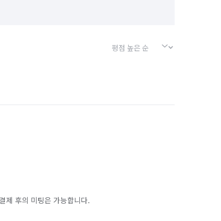
결제 후의 미팅은 가능합니다.