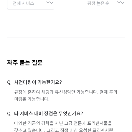
자주 묻는 질문
사전미팅이 가능한가요?
규정에 준하여 채팅과 유선상담만 가능합니다. 결제 후의
미팅은 가능합니다.
타 서비스 대비 장점은 무엇인가요?
다양한 직군의 경력을 지닌 고급 전문가 프리랜서풀을
갖추고 있습니다. 그리고 직접 매칭 요청한 프리랜서뿐