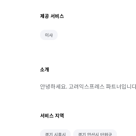
제공 서비스
이사
소개
안녕하세요. 고려익스프레스 파트너입니다
서비스 지역
경기 시흥시
경기 안산시 단원구