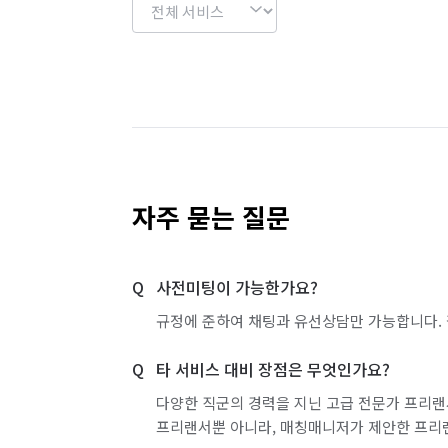
자주 묻는 질문
사전미팅이 가능한가요?
규정에 준하여 채팅과 유선상담만 가능합니다. 
타 서비스 대비 장점은 무엇인가요?
다양한 직군의 경력을 지닌 고급 전문가 프리랜
프리랜서뿐 아니라, 매칭매니저가 제안한 프리