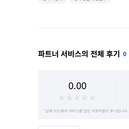
파트너 서비스의 전체 후기
0
0.00
*실제 미소에서 서비스를 받은 이용자들의 후기입니다.