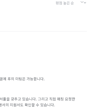
결제 후의 미팅은 가능합니다.
서풀을 갖추고 있습니다. 그리고 직접 매칭 요청한
랜서의 지원서도 확인할 수 있습니다.