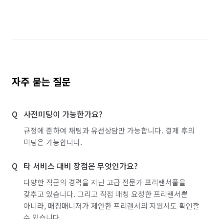
자주 묻는 질문
사전미팅이 가능한가요?
규정에 준하여 채팅과 유선상담만 가능합니다. 결제 후의
미팅은 가능합니다.
타 서비스 대비 장점은 무엇인가요?
다양한 직군의 경력을 지닌 고급 전문가 프리랜서풀을
갖추고 있습니다. 그리고 직접 매칭 요청한 프리랜서뿐
아니라, 매칭매니저가 제안한 프리랜서의 지원서도 확인할
수 있습니다.