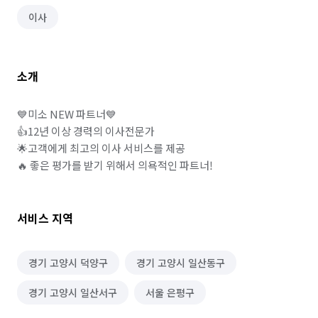
이사
소개
💙미소 NEW 파트너💙

👍12년 이상 경력의 이사전문가

🌟고객에게 최고의 이사 서비스를 제공

🔥 좋은 평가를 받기 위해서 의욕적인 파트너!
서비스 지역
경기 고양시 덕양구
경기 고양시 일산동구
경기 고양시 일산서구
서울 은평구