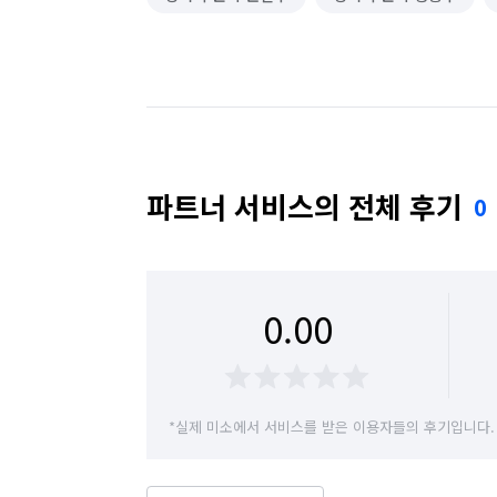
파트너 서비스의 전체 후기
0
0.00
*실제 미소에서 서비스를 받은 이용자들의 후기입니다.