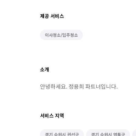
제공 서비스
이사청소/입주청소
소개
안녕하세요. 정용희 파트너입니다.
서비스 지역
경기 수원시 권선구
경기 수원시 영통구