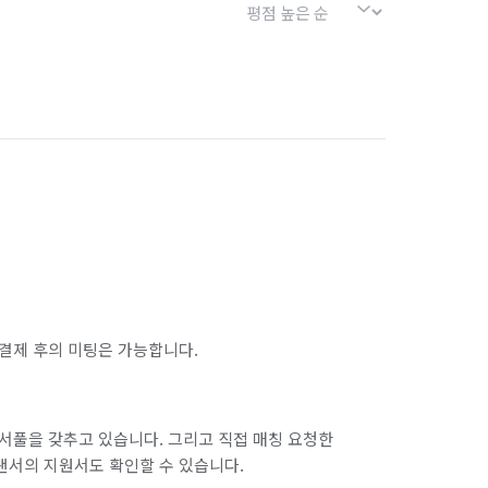
결제 후의 미팅은 가능합니다.
서풀을 갖추고 있습니다. 그리고 직접 매칭 요청한
랜서의 지원서도 확인할 수 있습니다.