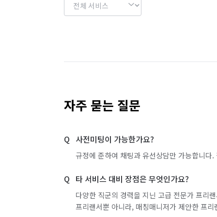
자주 묻는 질문
사전미팅이 가능한가요?
규정에 준하여 채팅과 유선상담만 가능합니다. 
타 서비스 대비 장점은 무엇인가요?
다양한 직군의 경력을 지닌 고급 전문가 프리랜
프리랜서뿐 아니라, 매칭매니저가 제안한 프리