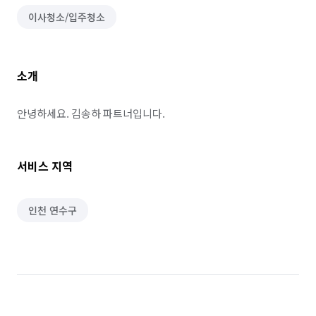
이사청소/입주청소
소개
안녕하세요. 김송하 파트너입니다.
서비스 지역
인천 연수구