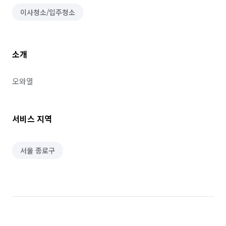
이사청소/입주청소
소개
오와열
서비스 지역
서울 종로구