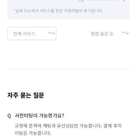
*실제 미소에서 서비스를 받은 이용자들의 후기입니다.
자주 묻는 질문
사전미팅이 가능한가요?
규정에 준하여 채팅과 유선상담만 가능합니다. 결제 후의
미팅은 가능합니다.