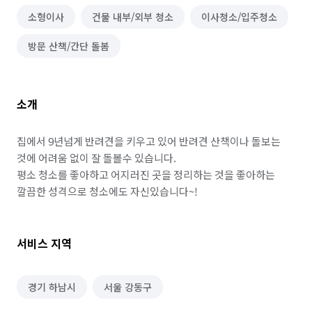
소형이사
건물 내부/외부 청소
이사청소/입주청소
방문 산책/간단 돌봄
소개
집에서 9년넘게 반려견을 키우고 있어 반려견 산책이나 돌보는 
것에 어려움 없이 잘 돌볼수 있습니다.

평소 청소를 좋아하고 어지러진 곳을 정리하는 것을 좋아하는 
깔끔한 성격으로 청소에도 자신있습니다~!
서비스 지역
경기 하남시
서울 강동구