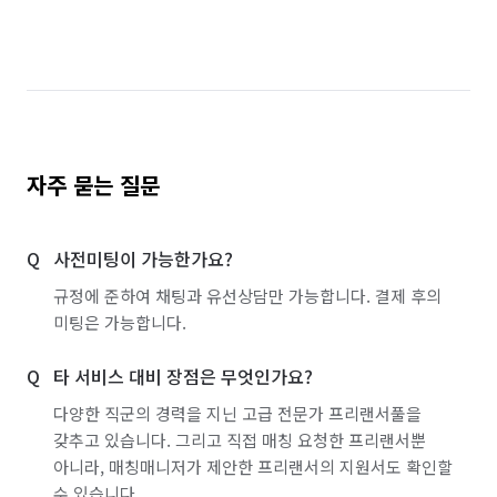
자주 묻는 질문
사전미팅이 가능한가요?
규정에 준하여 채팅과 유선상담만 가능합니다. 결제 후의
미팅은 가능합니다.
타 서비스 대비 장점은 무엇인가요?
다양한 직군의 경력을 지닌 고급 전문가 프리랜서풀을
갖추고 있습니다. 그리고 직접 매칭 요청한 프리랜서뿐
아니라, 매칭매니저가 제안한 프리랜서의 지원서도 확인할
수 있습니다.