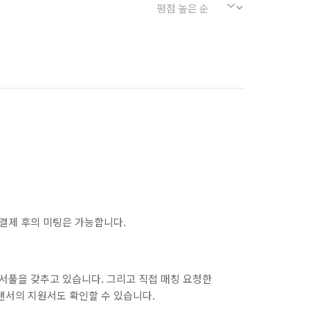
결제 후의 미팅은 가능합니다.
서풀을 갖추고 있습니다. 그리고 직접 매칭 요청한
랜서의 지원서도 확인할 수 있습니다.