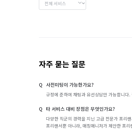
자주 묻는 질문
사전미팅이 가능한가요?
규정에 준하여 채팅과 유선상담만 가능합니다. 
타 서비스 대비 장점은 무엇인가요?
다양한 직군의 경력을 지닌 고급 전문가 프리랜
프리랜서뿐 아니라, 매칭매니저가 제안한 프리