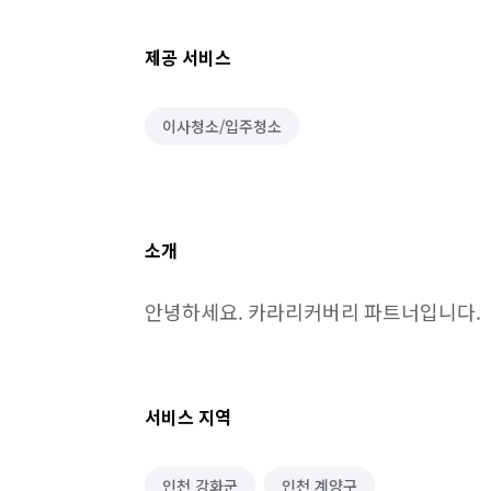
제공 서비스
이사청소/입주청소
소개
안녕하세요. 카라리커버리 파트너입니다.
서비스 지역
인천 강화군
인천 계양구