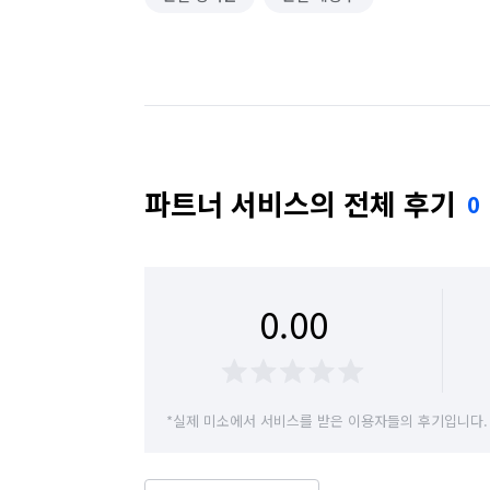
파트너 서비스의 전체 후기
0
0.00
*실제 미소에서 서비스를 받은 이용자들의 후기입니다.