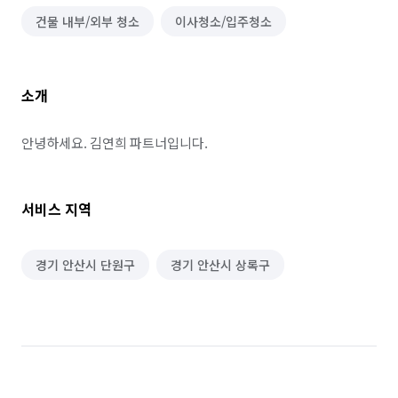
건물 내부/외부 청소
이사청소/입주청소
소개
안녕하세요. 김연희 파트너입니다.
서비스 지역
경기 안산시 단원구
경기 안산시 상록구