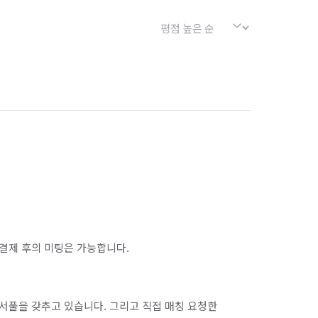
결제 후의 미팅은 가능합니다.
서풀을 갖추고 있습니다. 그리고 직접 매칭 요청한