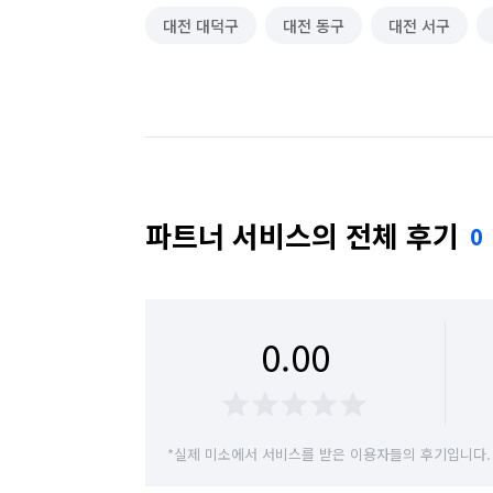
대전 대덕구
대전 동구
대전 서구
파트너 서비스의 전체 후기
0
0.00
*실제 미소에서 서비스를 받은 이용자들의 후기입니다.