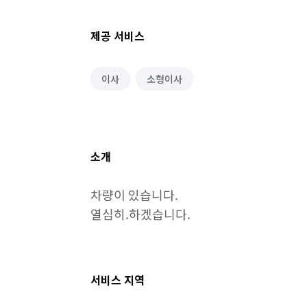
제공 서비스
이사
소형이사
소개
차량이 있습니다.

열심히.하겠습니다.
서비스 지역