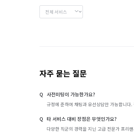
자주 묻는 질문
사전미팅이 가능한가요?
규정에 준하여 채팅과 유선상담만 가능합니다. 
타 서비스 대비 장점은 무엇인가요?
다양한 직군의 경력을 지닌 고급 전문가 프리랜