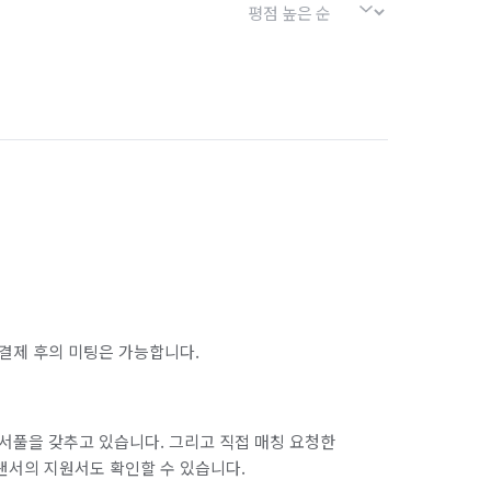
결제 후의 미팅은 가능합니다.
서풀을 갖추고 있습니다. 그리고 직접 매칭 요청한
랜서의 지원서도 확인할 수 있습니다.