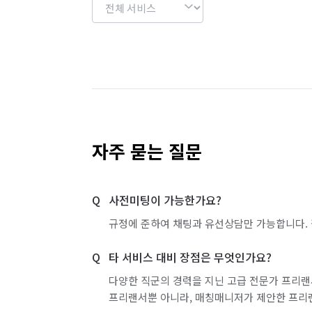
자주 묻는 질문
사전미팅이 가능한가요?
규정에 준하여 채팅과 유선상담만 가능합니다. 
타 서비스 대비 장점은 무엇인가요?
다양한 직군의 경력을 지닌 고급 전문가 프리랜
프리랜서뿐 아니라, 매칭매니저가 제안한 프리