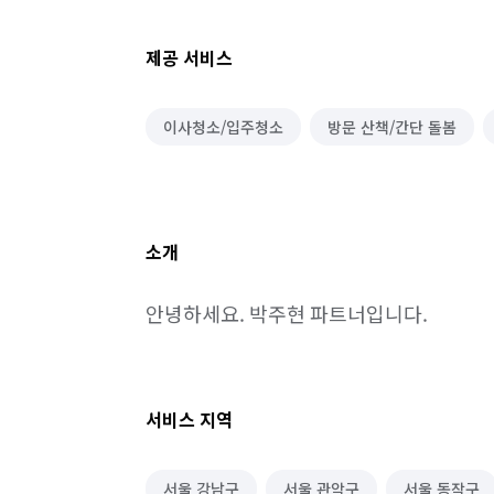
제공 서비스
이사청소/입주청소
방문 산책/간단 돌봄
소개
안녕하세요. 박주현 파트너입니다.
서비스 지역
서울 강남구
서울 관악구
서울 동작구