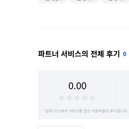
파트너 서비스의 전체 후기
0
0.00
*실제 미소에서 서비스를 받은 이용자들의 후기입니다.