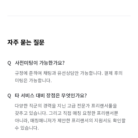
자주 묻는 질문
사전미팅이 가능한가요?
규정에 준하여 채팅과 유선상담만 가능합니다. 결제 후의
미팅은 가능합니다.
타 서비스 대비 장점은 무엇인가요?
다양한 직군의 경력을 지닌 고급 전문가 프리랜서풀을
갖추고 있습니다. 그리고 직접 매칭 요청한 프리랜서뿐
아니라, 매칭매니저가 제안한 프리랜서의 지원서도 확인할
수 있습니다.