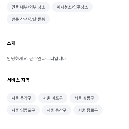
건물 내부/외부 청소
이사청소/입주청소
방문 산책/간단 돌봄
소개
안녕하세요. 윤주연 파트너입니다.
서비스 지역
서울 동작구
서울 마포구
서울 성동구
서울 영등포구
서울 용산구
서울 종로구