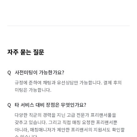
자주 묻는 질문
사전미팅이 가능한가요?
규정에 준하여 채팅과 유선상담만 가능합니다. 결제 후의
미팅은 가능합니다.
타 서비스 대비 장점은 무엇인가요?
다양한 직군의 경력을 지닌 고급 전문가 프리랜서풀을
갖추고 있습니다. 그리고 직접 매칭 요청한 프리랜서뿐
아니라, 매칭매니저가 제안한 프리랜서의 지원서도 확인할
수 있습니다.