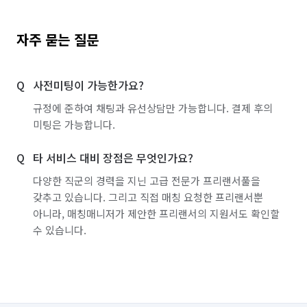
자주 묻는 질문
사전미팅이 가능한가요?
규정에 준하여 채팅과 유선상담만 가능합니다. 결제 후의
미팅은 가능합니다.
타 서비스 대비 장점은 무엇인가요?
다양한 직군의 경력을 지닌 고급 전문가 프리랜서풀을
갖추고 있습니다. 그리고 직접 매칭 요청한 프리랜서뿐
아니라, 매칭매니저가 제안한 프리랜서의 지원서도 확인할
수 있습니다.