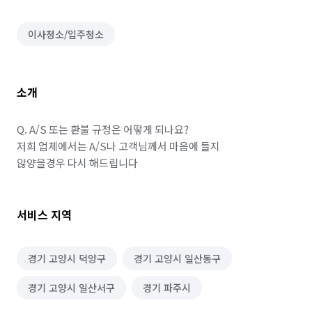
이사청소/입주청소
소개
Q. A/S 또는 환불 규정은 어떻게 되나요? 

저희 업체에서는 A/S나 고객님께서 마음에 들지 

서비스 지역
경기 고양시 덕양구
경기 고양시 일산동구
경기 고양시 일산서구
경기 파주시