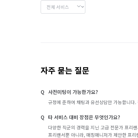
자주 묻는 질문
사전미팅이 가능한가요?
규정에 준하여 채팅과 유선상담만 가능합니다. 
타 서비스 대비 장점은 무엇인가요?
다양한 직군의 경력을 지닌 고급 전문가 프리랜
프리랜서뿐 아니라, 매칭매니저가 제안한 프리