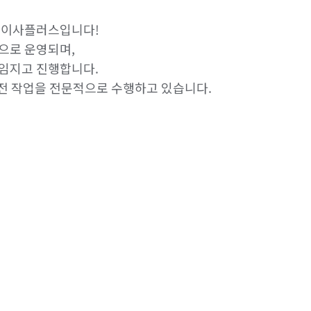
 이사플러스입니다!

으로 운영되며,

임지고 진행합니다.

이전 작업을 전문적으로 수행하고 있습니다.
