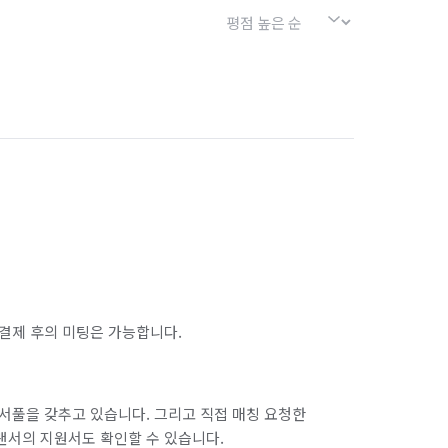
결제 후의 미팅은 가능합니다.
서풀을 갖추고 있습니다. 그리고 직접 매칭 요청한
랜서의 지원서도 확인할 수 있습니다.