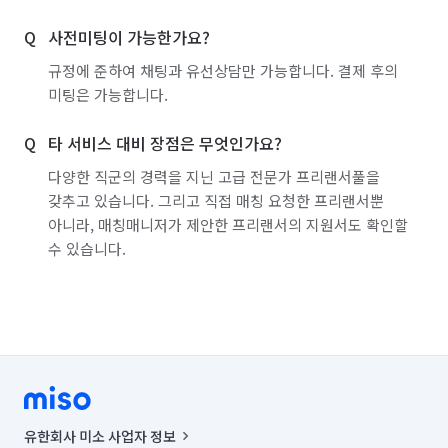
사전미팅이 가능한가요?
규정에 준하여 채팅과 유선상담만 가능합니다. 결제 후의
미팅은 가능합니다.
타 서비스 대비 장점은 무엇인가요?
다양한 직군의 경력을 지닌 고급 전문가 프리랜서풀을
갖추고 있습니다. 그리고 직접 매칭 요청한 프리랜서뿐
아니라, 매칭매니저가 제안한 프리랜서의 지원서도 확인할
수 있습니다.
유한회사 미소 사업자 정보