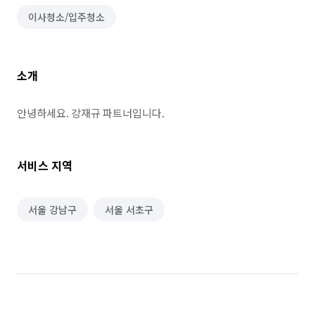
이사청소/입주청소
소개
안녕하세요. 강재규 파트너입니다.
서비스 지역
서울 강남구
서울 서초구