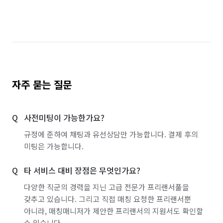
자주 묻는 질문
사전미팅이 가능한가요?
규정에 준하여 채팅과 유선상담만 가능합니다. 결제 후의
미팅은 가능합니다.
타 서비스 대비 장점은 무엇인가요?
다양한 직군의 경력을 지닌 고급 전문가 프리랜서풀을
갖추고 있습니다. 그리고 직접 매칭 요청한 프리랜서뿐
아니라, 매칭매니저가 제안한 프리랜서의 지원서도 확인할
수 있습니다.