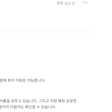
결제 후의 미팅은 가능합니다.
서풀을 갖추고 있습니다. 그리고 직접 매칭 요청한
랜서의 지원서도 확인할 수 있습니다.