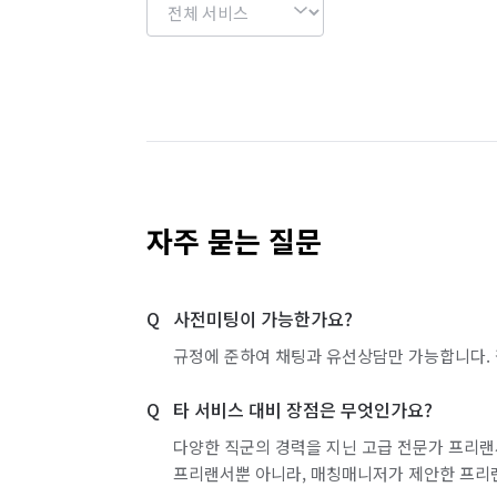
자주 묻는 질문
사전미팅이 가능한가요?
규정에 준하여 채팅과 유선상담만 가능합니다. 
타 서비스 대비 장점은 무엇인가요?
다양한 직군의 경력을 지닌 고급 전문가 프리랜
프리랜서뿐 아니라, 매칭매니저가 제안한 프리