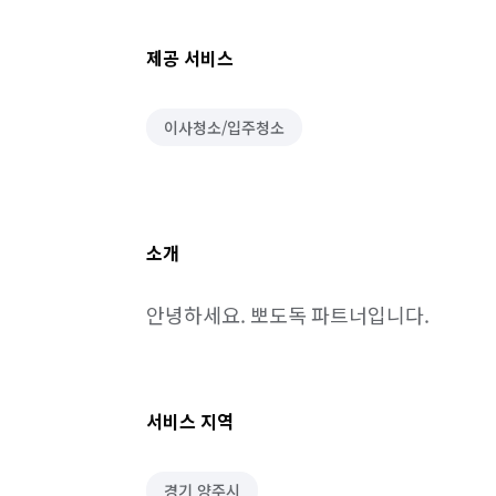
제공 서비스
이사청소/입주청소
소개
안녕하세요. 뽀도독 파트너입니다.
서비스 지역
경기 양주시