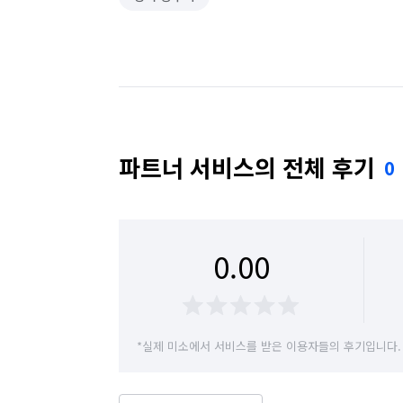
파트너 서비스의 전체 후기
0
0.00
*실제 미소에서 서비스를 받은 이용자들의 후기입니다.