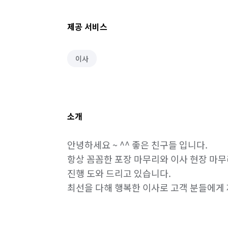
제공 서비스
이사
소개
안녕하세요 ~ ^^ 좋은 친구들 입니다.

항상 꼼꼼한 포장 마무리와 이사 현장 마무
진행 도와 드리고 있습니다. 

최선을 다해 행복한 이사로 고객 분들에게