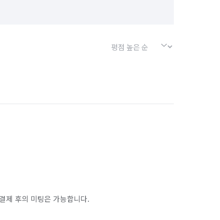
결제 후의 미팅은 가능합니다.