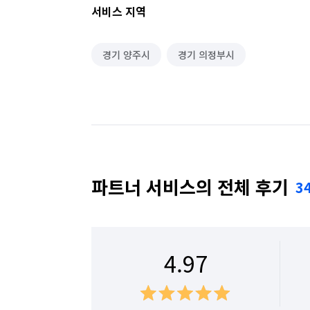
서비스 지역
경기 양주시
경기 의정부시
파트너 서비스의 전체 후기
3
4.97