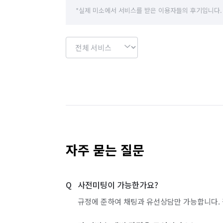
*실제 미소에서 서비스를 받은 이용자들의 후기입니다.
자주 묻는 질문
사전미팅이 가능한가요?
규정에 준하여 채팅과 유선상담만 가능합니다. 