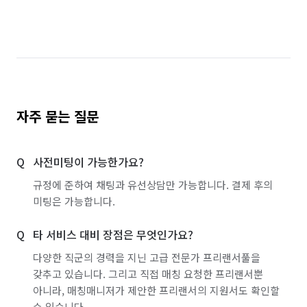
자주 묻는 질문
사전미팅이 가능한가요?
규정에 준하여 채팅과 유선상담만 가능합니다. 결제 후의
미팅은 가능합니다.
타 서비스 대비 장점은 무엇인가요?
다양한 직군의 경력을 지닌 고급 전문가 프리랜서풀을
갖추고 있습니다. 그리고 직접 매칭 요청한 프리랜서뿐
아니라, 매칭매니저가 제안한 프리랜서의 지원서도 확인할
수 있습니다.