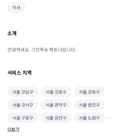
이사
소개
안녕하세요. 그린특송 파트너입니다.
서비스 지역
서울 강남구
서울 강동구
서울 강북구
서울 강서구
서울 관악구
서울 광진구
서울 구로구
서울 금천구
서울 노원구
더보기
서울 도봉구
서울 동대문구
서울 동작구