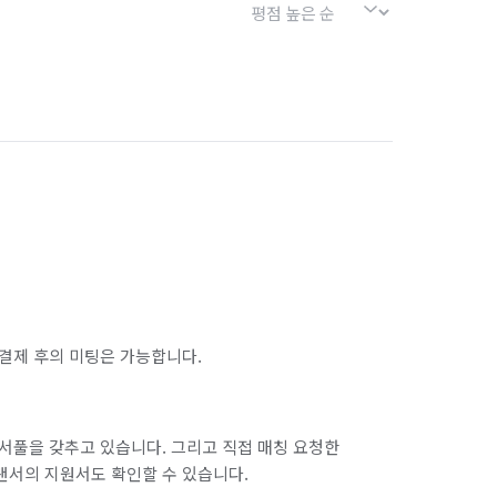
결제 후의 미팅은 가능합니다.
서풀을 갖추고 있습니다. 그리고 직접 매칭 요청한
랜서의 지원서도 확인할 수 있습니다.