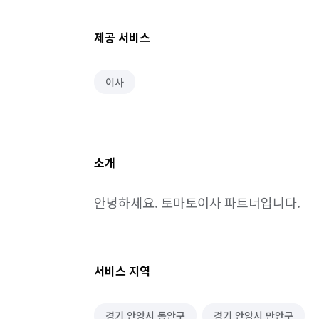
제공 서비스
이사
소개
안녕하세요. 토마토이사 파트너입니다.
서비스 지역
경기 안양시 동안구
경기 안양시 만안구