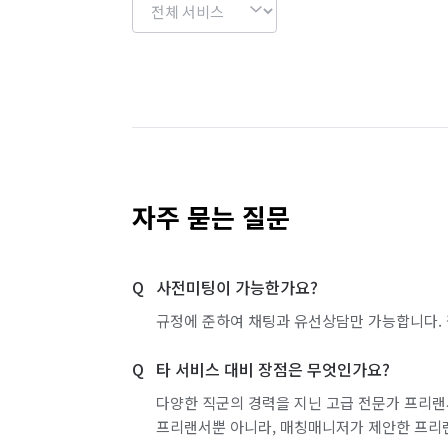
자주 묻는 질문
사전미팅이 가능한가요?
규정에 준하여 채팅과 유선상담만 가능합니다. 
타 서비스 대비 장점은 무엇인가요?
다양한 직군의 경력을 지닌 고급 전문가 프리랜
프리랜서뿐 아니라, 매칭매니저가 제안한 프리