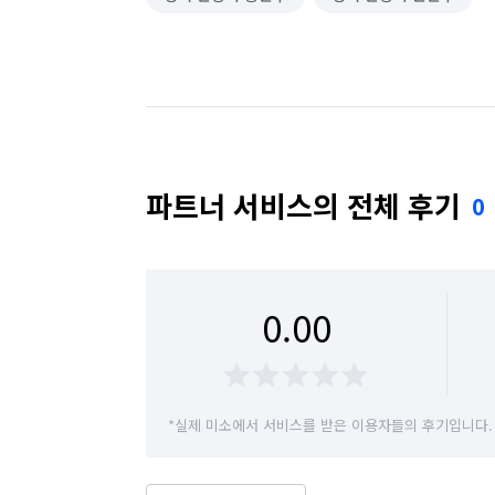
파트너 서비스의 전체 후기
0
0.00
*실제 미소에서 서비스를 받은 이용자들의 후기입니다.