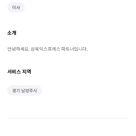
이사
소개
안녕하세요. 삼육익스프레스 파트너입니다.
서비스 지역
경기 남양주시