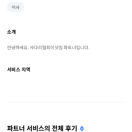
이사
소개
안녕하세요. 사다리협회이삿짐 파트너입니다.
서비스 지역
파트너 서비스의 전체 후기
0