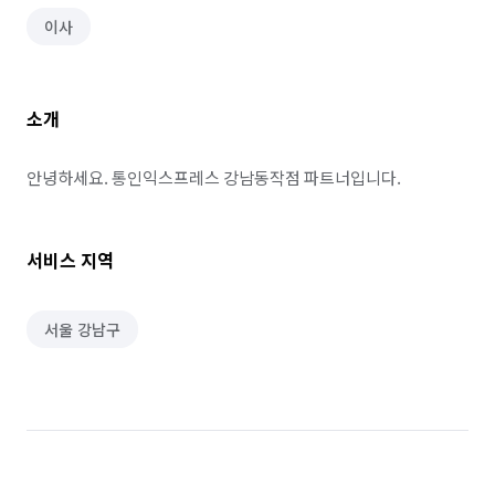
이사
소개
안녕하세요. 통인익스프레스 강남동작점 파트너입니다.
서비스 지역
서울 강남구