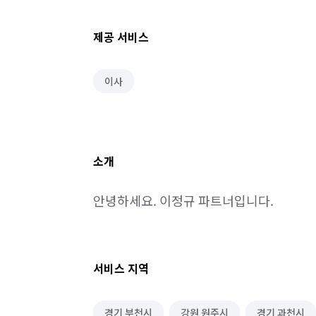
제공 서비스
이사
소개
안녕하세요. 이정규 파트너입니다.
서비스 지역
경기 부천시
강원 원주시
경기 과천시