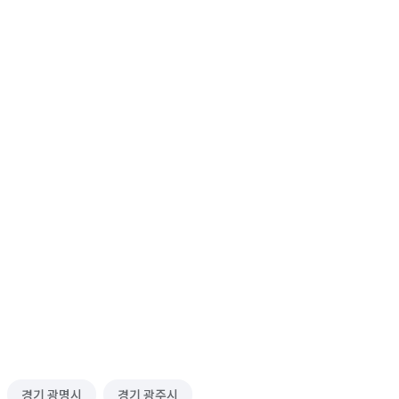
경기 광명시
경기 광주시