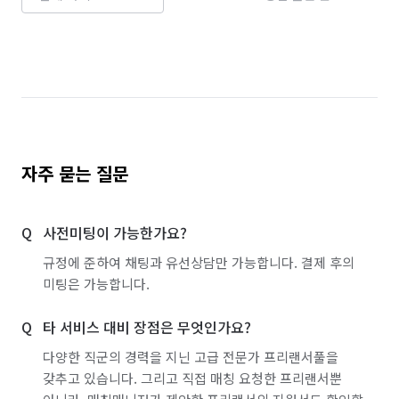
자주 묻는 질문
사전미팅이 가능한가요?
규정에 준하여 채팅과 유선상담만 가능합니다. 결제 후의
미팅은 가능합니다.
타 서비스 대비 장점은 무엇인가요?
다양한 직군의 경력을 지닌 고급 전문가 프리랜서풀을
갖추고 있습니다. 그리고 직접 매칭 요청한 프리랜서뿐