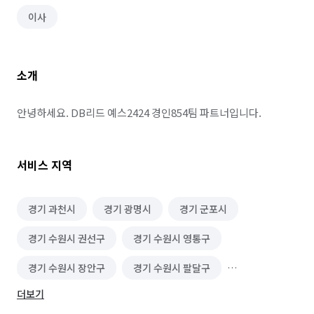
이사
소개
안녕하세요. DB리드 예스2424 경인854팀 파트너입니다.
서비스 지역
경기 과천시
경기 광명시
경기 군포시
경기 수원시 권선구
경기 수원시 영통구
경기 수원시 장안구
경기 수원시 팔달구
더보기
경기 시흥시
경기 안산시 단원구