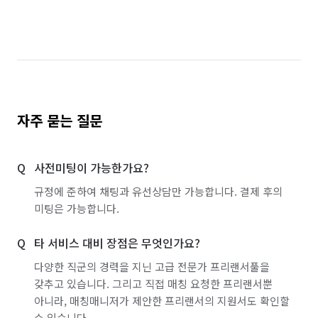
자주 묻는 질문
사전미팅이 가능한가요?
규정에 준하여 채팅과 유선상담만 가능합니다. 결제 후의
미팅은 가능합니다.
타 서비스 대비 장점은 무엇인가요?
다양한 직군의 경력을 지닌 고급 전문가 프리랜서풀을
갖추고 있습니다. 그리고 직접 매칭 요청한 프리랜서뿐
아니라, 매칭매니저가 제안한 프리랜서의 지원서도 확인할
수 있습니다.