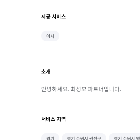
제공 서비스
이사
소개
안녕하세요. 최성모 파트너입니다.
서비스 지역
경기
경기 수원시 권선구
경기 수원시 