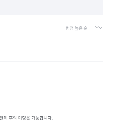
결제 후의 미팅은 가능합니다.