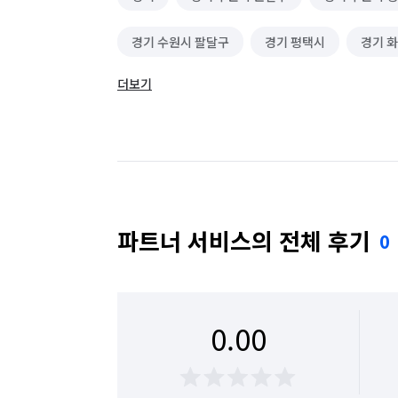
경기 수원시 팔달구
경기 평택시
경기 
더보기
경기 화성시 효행구
경기 화성시 만세구
파트너 서비스의 전체 후기
0
0.00