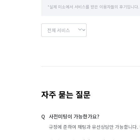
*실제 미소에서 서비스를 받은 이용자들의 후기입니다.
자주 묻는 질문
사전미팅이 가능한가요?
규정에 준하여 채팅과 유선상담만 가능합니다. 