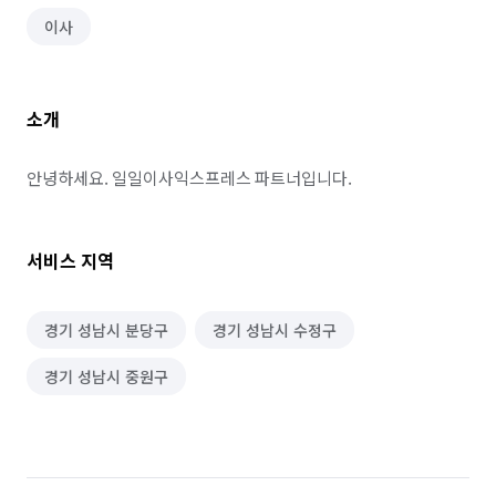
이사
소개
안녕하세요. 일일이사익스프레스 파트너입니다.
서비스 지역
경기 성남시 분당구
경기 성남시 수정구
경기 성남시 중원구