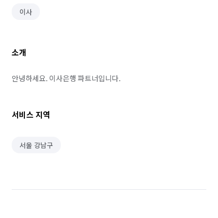
이사
소개
안녕하세요. 이사은행 파트너입니다.
서비스 지역
서울 강남구