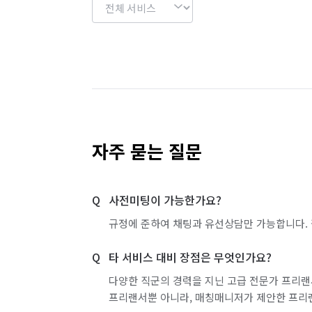
자주 묻는 질문
사전미팅이 가능한가요?
규정에 준하여 채팅과 유선상담만 가능합니다. 
타 서비스 대비 장점은 무엇인가요?
다양한 직군의 경력을 지닌 고급 전문가 프리랜
프리랜서뿐 아니라, 매칭매니저가 제안한 프리