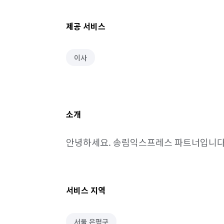
제공 서비스
이사
소개
안녕하세요. 송림익스프레스 파트너입니다
서비스 지역
서울 은평구