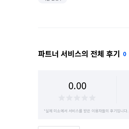
파트너 서비스의 전체 후기
0
0.00
*실제 미소에서 서비스를 받은 이용자들의 후기입니다.