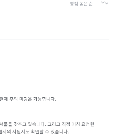
결제 후의 미팅은 가능합니다.
서풀을 갖추고 있습니다. 그리고 직접 매칭 요청한
랜서의 지원서도 확인할 수 있습니다.