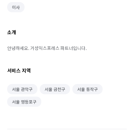
이사
소개
안녕하세요. 거성익스프레스 파트너입니다.
서비스 지역
서울 관악구
서울 금천구
서울 동작구
서울 영등포구