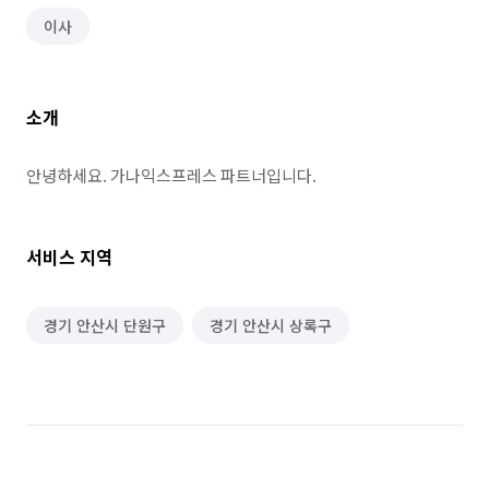
이사
소개
안녕하세요. 가나익스프레스 파트너입니다.
서비스 지역
경기 안산시 단원구
경기 안산시 상록구