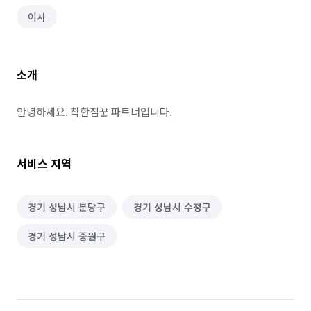
이사
소개
안녕하세요. 착한짐꾼 파트너입니다.
서비스 지역
경기 성남시 분당구
경기 성남시 수정구
경기 성남시 중원구