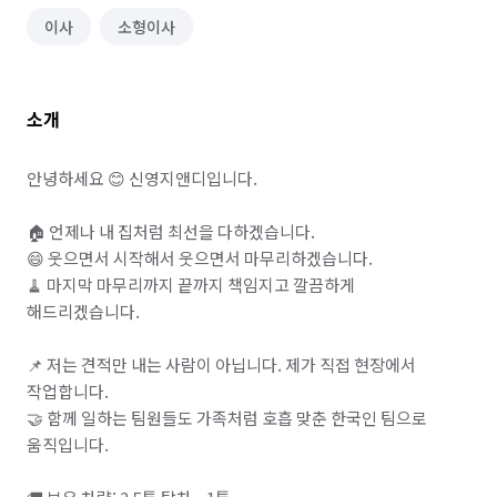
이사
소형이사
소개
안녕하세요 😊 신영지앤디입니다.

🏠 언제나 내 집처럼 최선을 다하겠습니다.

😄 웃으면서 시작해서 웃으면서 마무리하겠습니다.

🧹 마지막 마무리까지 끝까지 책임지고 깔끔하게 
해드리겠습니다.

📌 저는 견적만 내는 사람이 아닙니다. 제가 직접 현장에서 
작업합니다.

🤝 함께 일하는 팀원들도 가족처럼 호흡 맞춘 한국인 팀으로 
움직입니다.
