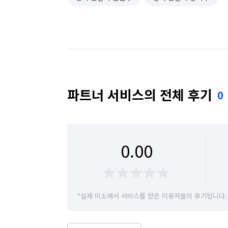
파트너 서비스의 전체 후기
0
0.00
*실제 미소에서 서비스를 받은 이용자들의 후기입니다.