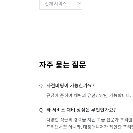
자주 묻는 질문
사전미팅이 가능한가요?
규정에 준하여 채팅과 유선상담만 가능합니다. 
타 서비스 대비 장점은 무엇인가요?
다양한 직군의 경력을 지닌 고급 전문가 프리랜
프리랜서뿐 아니라, 매칭매니저가 제안한 프리