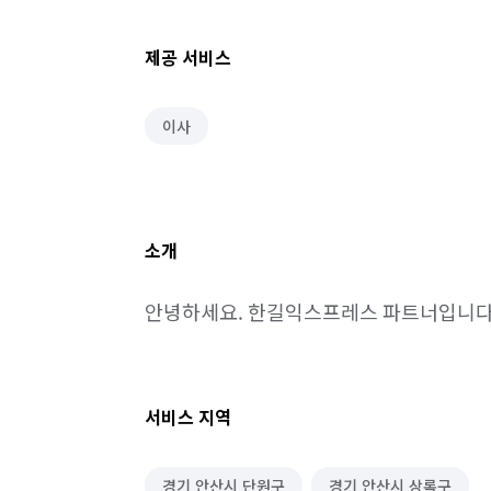
제공 서비스
이사
소개
안녕하세요. 한길익스프레스 파트너입니다
서비스 지역
경기 안산시 단원구
경기 안산시 상록구