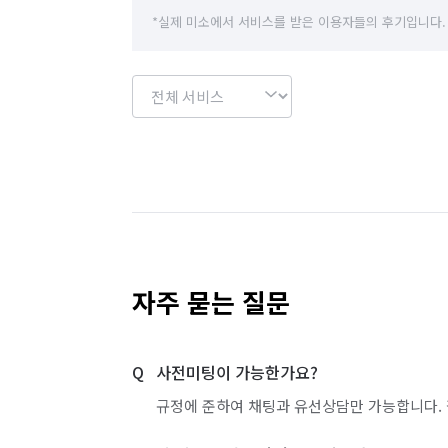
*실제 미소에서 서비스를 받은 이용자들의 후기입니다.
자주 묻는 질문
사전미팅이 가능한가요?
규정에 준하여 채팅과 유선상담만 가능합니다. 