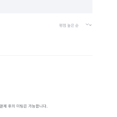
결제 후의 미팅은 가능합니다.