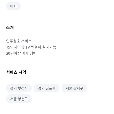
이사
소개
입주청소 서비스

75인치이상 TV 벽걸이 설치가능

서비스 지역
경기 부천시
경기 김포시
서울 강서구
서울 양천구