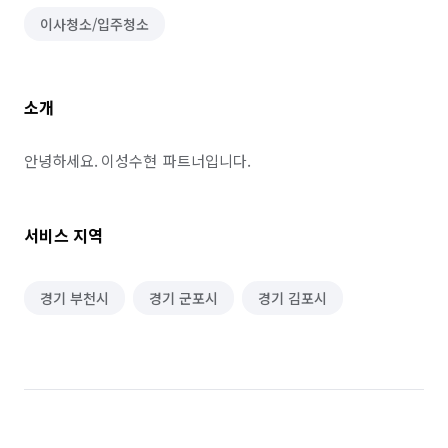
이사청소/입주청소
소개
안녕하세요. 이성수현  파트너입니다.
서비스 지역
경기 부천시
경기 군포시
경기 김포시