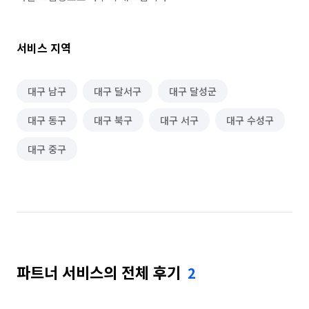
서비스 지역
대구 남구
대구 달서구
대구 달성군
대구 동구
대구 북구
대구 서구
대구 수성구
대구 중구
파트너 서비스의 전체 후기
2