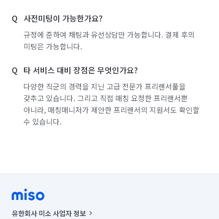
사전미팅이 가능한가요?
규정에 준하여 채팅과 유선상담만 가능합니다. 결제 후의
미팅은 가능합니다.
타 서비스 대비 장점은 무엇인가요?
다양한 직군의 경력을 지닌 고급 전문가 프리랜서풀을
갖추고 있습니다. 그리고 직접 매칭 요청한 프리랜서뿐
아니라, 매칭매니저가 제안한 프리랜서의 지원서도 확인할
수 있습니다.
유한회사 미소 사업자 정보