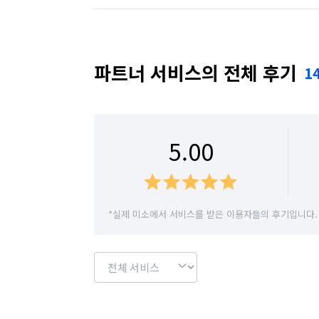
파트너 서비스의 전체 후기
1
5.00
*실제 미소에서 서비스를 받은 이용자들의 후기입니다.