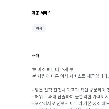
제공 서비스
이사
소개
💙 미소 파트너 소개 💙

🌟 차원이 다른 이사 서비스를 제공합니다. 
- 방문 견적 진행시 대표가 직접 방문하여 견
- 허위로 과대 산출하여 불합리한 가격제시 
- 포장이사로 진행시 마무리 기본 청소 해드