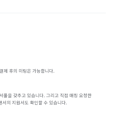
결제 후의 미팅은 가능합니다.
서풀을 갖추고 있습니다. 그리고 직접 매칭 요청한
랜서의 지원서도 확인할 수 있습니다.