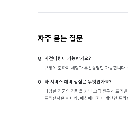
자주 묻는 질문
사전미팅이 가능한가요?
규정에 준하여 채팅과 유선상담만 가능합니다. 
타 서비스 대비 장점은 무엇인가요?
다양한 직군의 경력을 지닌 고급 전문가 프리랜
프리랜서뿐 아니라, 매칭매니저가 제안한 프리