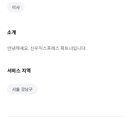
이사
소개
안녕하세요. 신우익스프레스 파트너입니다.
서비스 지역
서울 강남구