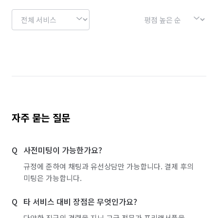
자주 묻는 질문
사전미팅이 가능한가요?
규정에 준하여 채팅과 유선상담만 가능합니다. 결제 후의
미팅은 가능합니다.
타 서비스 대비 장점은 무엇인가요?
다양한 직군의 경력을 지닌 고급 전문가 프리랜서풀을