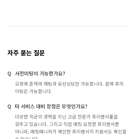
자주 묻는 질문
사전미팅이 가능한가요?
규정에 준하여 채팅과 유선상담만 가능합니다. 결제 후의
미팅은 가능합니다.
타 서비스 대비 장점은 무엇인가요?
다양한 직군의 경력을 지닌 고급 전문가 프리랜서풀을
갖추고 있습니다. 그리고 직접 매칭 요청한 프리랜서뿐
아니라, 매칭매니저가 제안한 프리랜서의 지원서도 확인할
수 있습니다.