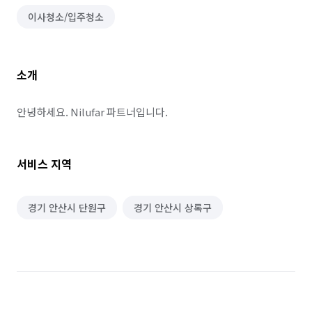
이사청소/입주청소
소개
안녕하세요. Nilufar 파트너입니다.
서비스 지역
경기 안산시 단원구
경기 안산시 상록구